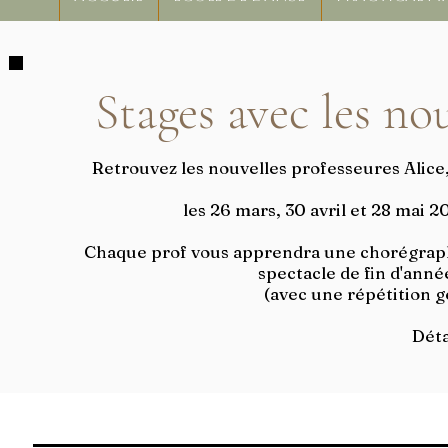
Stages avec les nou
Retrouvez les nouvelles professeures Alice,
les 26 mars, 30 avril et 28 mai 
Chaque prof vous apprendra une chorégraphie
spectacle de fin d'anné
(avec une répétition 
Déta