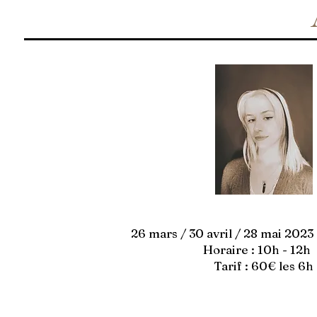
26 mars / 30 avril / 28 mai 2023
Horaire : 10h - 12h
Tarif : 60€ les 6h