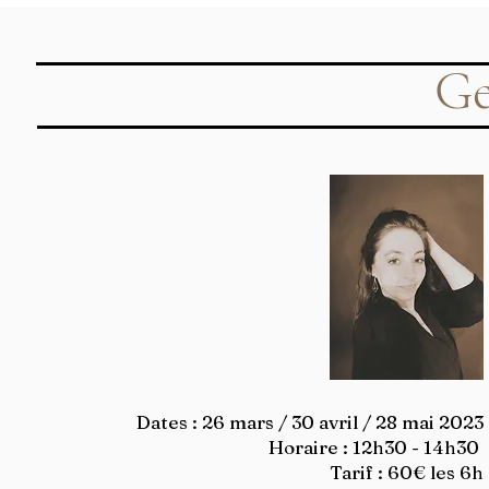
Ge
Dates : 26 mars / 30 avril / 28 mai 2023
Horaire : 12h30 - 14h30
Tarif : 60€ les 6h